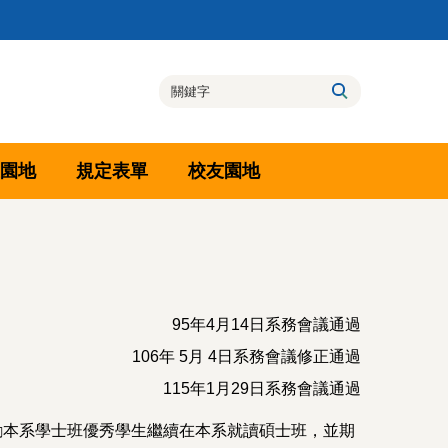
園地
規定表單
校友園地
95年4月14日系務會議通過
106年 5月 4日系務會議修正通過
115年1月29日系務會議通過
勵本系學士班優秀學生繼續在本系就讀碩士班，並期