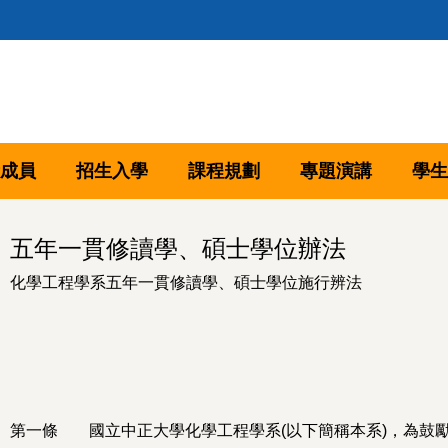
成員
招生入學
課程規劃
專題演講
學生
五年一貫修讀學、碩士學位辦法
化學工程學系五年一貫修讀學、碩士學位施行辨法
第一條
國立中正大學化學工程學系(以下簡稱本系)，為鼓