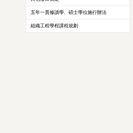
五年一貫修讀學、碩士學位施行辦法
組織工程學程課程規劃