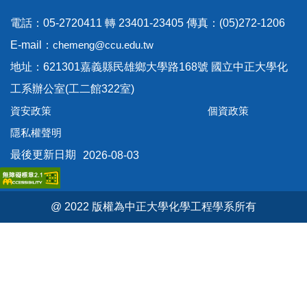
電話：05-2720411 轉 23401-23405 傳真：(05)272-1206
E-mail：
chemeng@ccu.edu.tw
地址：621301嘉義縣民雄鄉大學路168號 國立中正大學化
工系辦公室(工二館322室)
資安政策
個資政策
隱私權聲明
最後更新日期
2026-08-03
@ 2022 版權為中正大學化學工程學系所有