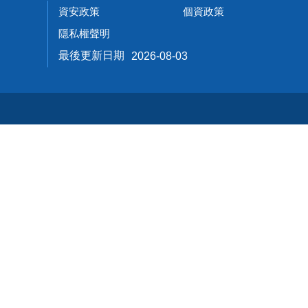
資安政策
個資政策
隱私權聲明
最後更新日期
2026-08-03