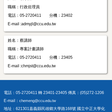
職稱：行政佐理員
電話：05-2720411 分機：23402
E-mail :
admyjl@ccu.edu.tw
姓名：蔡講師
職稱：專案計畫講師
電話：05-2720411 分機：23405
E-mail :chmjst@ccu.edu.tw
電話：05-2720411 轉 23401-23405 傳真：(05)272-1206
E-mail：
chemeng@ccu.edu.tw
地址：621301嘉義縣民雄鄉大學路168號 國立中正大學化