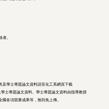
格者。
。
表及學士專題論文資料請至化工系網頁下載
及學士專題論文資料。學士專題論文資料由指導教授
全國各項競賽成果等，無則免上傳。