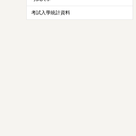
考試入學統計資料