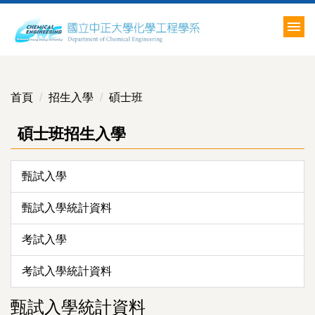
跳
到
主
要
內
容
首頁
招生入學
碩士班
區
碩士班招生入學
甄試入學
甄試入學統計資料
考試入學
考試入學統計資料
甄試入學統計資料