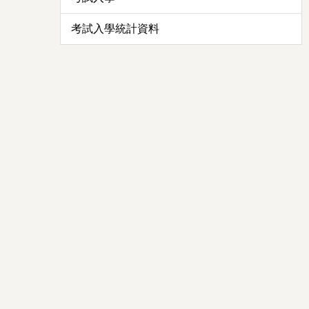
考試入學統計資料