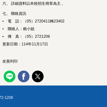
六、 詳細資料以本校招生簡章為主 。
七、 聯絡資訊
• 電 話：（05）2720411轉23402
• 聯絡人：賴小姐
• 傳 真：（05）2721206
更新日期：114年11月17日
友善列印
2-1206