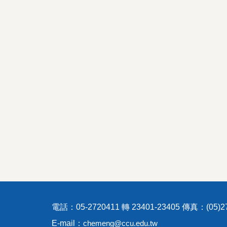
電話：05-2720411 轉 23401-23405 傳真：(05)27
E-mail：
chemeng@ccu.edu.tw