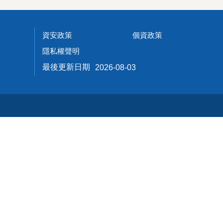
資安政策
個資政策
隱私權聲明
最後更新日期
2026-08-03