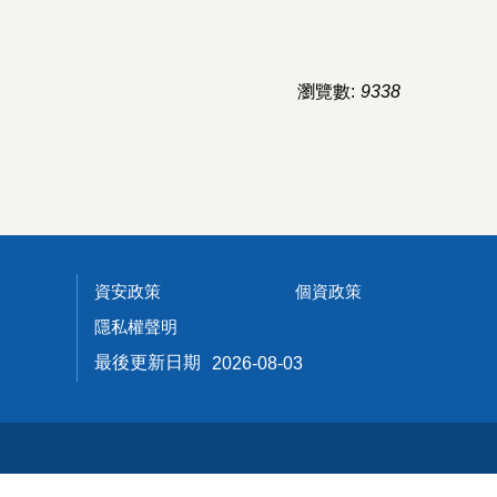
瀏覽數:
9338
資安政策
個資政策
隱私權聲明
最後更新日期
2026-08-03