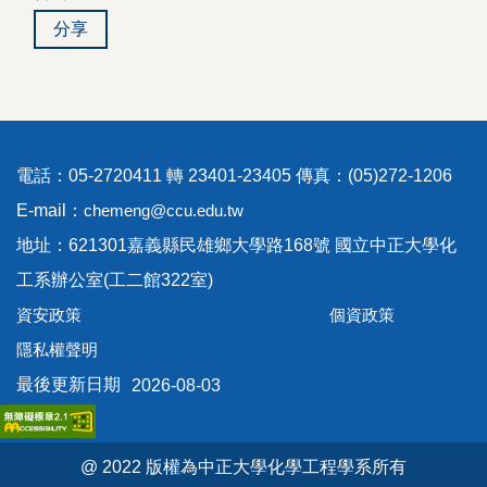
分享
電話：05-2720411 轉 23401-23405 傳真：(05)272-1206
E-mail：
chemeng@ccu.edu.tw
地址：621301嘉義縣民雄鄉大學路168號 國立中正大學化
工系辦公室(工二館322室)
資安政策
個資政策
隱私權聲明
最後更新日期
2026-08-03
@ 2022 版權為中正大學化學工程學系所有