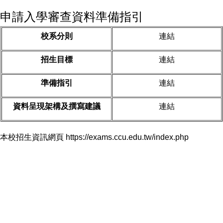
申請入學審查資料準備指引
校系分則
連結
招生目標
連結
準備指引
連結
資料呈現架構及撰寫建議
連結
本校招生資訊網頁
https://exams.ccu.edu.tw/index.php