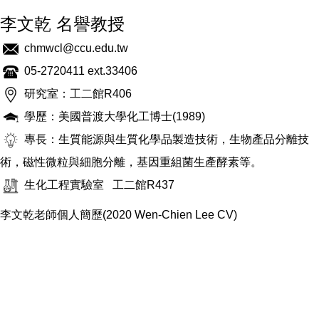
李文乾 名譽教授
chmwcl@ccu.edu.tw
05-2720411 ext.33406
研究室：工二館R406
學歷：美國普渡大學化工博士(1989)
專長：生質能源與生質化學品製造技術，生物產品分離技
術，磁性微粒與細胞分離，基因重組菌生產酵素等。
生化工程實驗室
工二館R437
李文乾老師個人簡歷(2020 Wen-Chien Lee CV)